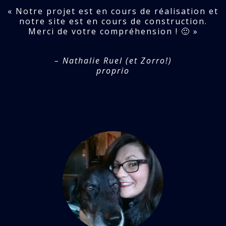
« Notre projet est en cours de réalisation et
notre site est en cours de construction.
Merci de votre compréhension ! 🙂 »
– Nathalie Ruel (et Zorro!)
proprio